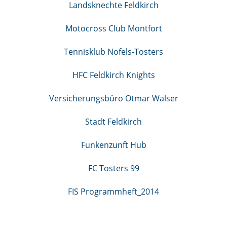
Landsknechte Feldkirch
Motocross Club Montfort
Tennisklub Nofels-Tosters
HFC Feldkirch Knights
Versicherungsbüro Otmar Walser
Stadt Feldkirch
Funkenzunft Hub
FC Tosters 99
FIS Programmheft_2014