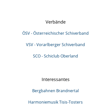
Verbände
ÖSV - Österreichischer Schiverband
VSV - Vorarlberger Schiverband
SCO - Schiclub Oberland
Interessantes
Bergbahnen Brandnertal
Harmoniemusik Tisis-Tosters